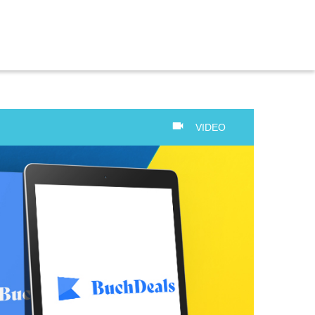
VIDEO