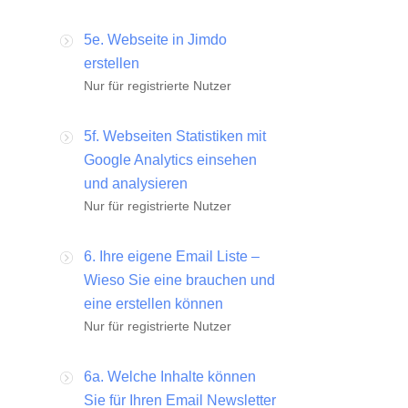
5e. Webseite in Jimdo
erstellen
Nur für registrierte Nutzer
5f. Webseiten Statistiken mit
Google Analytics einsehen
und analysieren
Nur für registrierte Nutzer
6. Ihre eigene Email Liste –
Wieso Sie eine brauchen und
eine erstellen können
Nur für registrierte Nutzer
6a. Welche Inhalte können
Sie für Ihren Email Newsletter