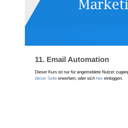
11. Email Automation
Dieser Kurs ist nur für angemeldete Nutzer zugän
dieser Seite
erwerben, oder sich
hier
einloggen.