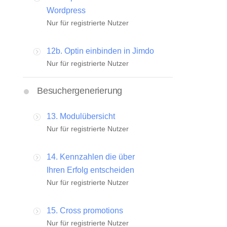
Wordpress
Nur für registrierte Nutzer
12b. Optin einbinden in Jimdo
Nur für registrierte Nutzer
Besuchergenerierung
13. Modulübersicht
Nur für registrierte Nutzer
14. Kennzahlen die über
Ihren Erfolg entscheiden
Nur für registrierte Nutzer
15. Cross promotions
Nur für registrierte Nutzer