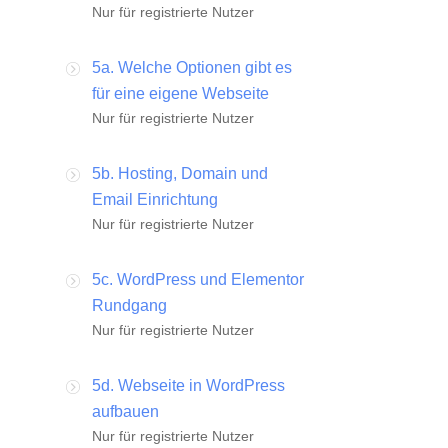
Nur für registrierte Nutzer
5a. Welche Optionen gibt es
für eine eigene Webseite
Nur für registrierte Nutzer
5b. Hosting, Domain und
Email Einrichtung
Nur für registrierte Nutzer
5c. WordPress und Elementor
Rundgang
Nur für registrierte Nutzer
5d. Webseite in WordPress
aufbauen
Nur für registrierte Nutzer