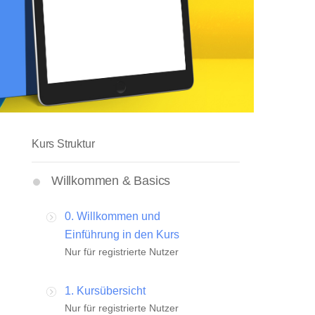
Kurs Struktur
Willkommen & Basics
0. Willkommen und
Einführung in den Kurs
Nur für registrierte Nutzer
1. Kursübersicht
Nur für registrierte Nutzer