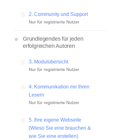
2. Community und Support
Nur für registrierte Nutzer
Grundlegendes für jeden
erfolgreichen Autoren
3. Modulübersicht
Nur für registrierte Nutzer
4. Kommunikation mir Ihren
Lesern
Nur für registrierte Nutzer
5. Ihre eigene Webseite
(Wieso Sie eine brauchen &
wie Sie eine erstellen)