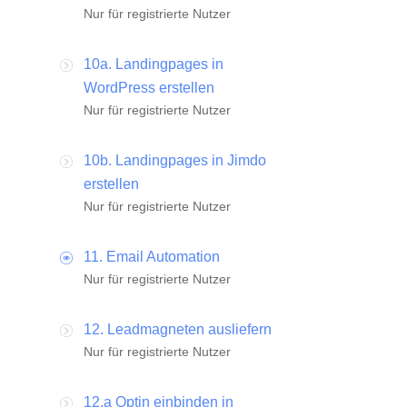
Nur für registrierte Nutzer
10a. Landingpages in
WordPress erstellen
Nur für registrierte Nutzer
10b. Landingpages in Jimdo
erstellen
Nur für registrierte Nutzer
11. Email Automation
Nur für registrierte Nutzer
12. Leadmagneten ausliefern
Nur für registrierte Nutzer
12.a Optin einbinden in