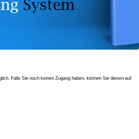
glich. Falls Sie noch keinen Zugang haben, können Sie diesen auf