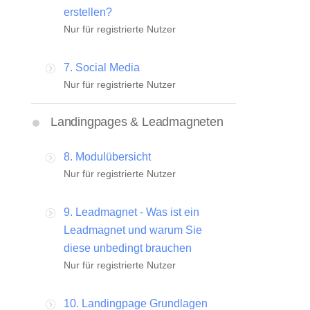
erstellen?
Nur für registrierte Nutzer
7. Social Media
Nur für registrierte Nutzer
Landingpages & Leadmagneten
8. Modulübersicht
Nur für registrierte Nutzer
9. Leadmagnet - Was ist ein
Leadmagnet und warum Sie
diese unbedingt brauchen
Nur für registrierte Nutzer
10. Landingpage Grundlagen