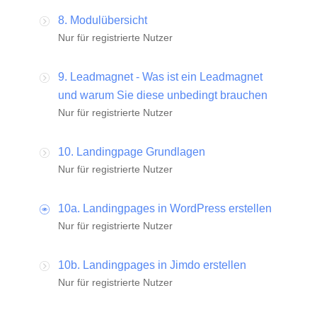
8. Modulübersicht
Nur für registrierte Nutzer
9. Leadmagnet - Was ist ein Leadmagnet
und warum Sie diese unbedingt brauchen
Nur für registrierte Nutzer
10. Landingpage Grundlagen
Nur für registrierte Nutzer
10a. Landingpages in WordPress erstellen
Nur für registrierte Nutzer
10b. Landingpages in Jimdo erstellen
Nur für registrierte Nutzer