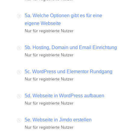
5a. Welche Optionen gibt es für eine
eigene Webseite
Nur für registrierte Nutzer
5b. Hosting, Domain und Email Einrichtung
Nur für registrierte Nutzer
5c. WordPress und Elementor Rundgang
Nur für registrierte Nutzer
5d. Webseite in WordPress aufbauen
Nur für registrierte Nutzer
5e. Webseite in Jimdo erstellen
Nur für registrierte Nutzer