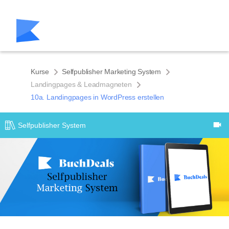
Kurse
Selfpublisher Marketing System
Landingpages & Leadmagneten
10a. Landingpages in WordPress erstellen
Selfpublisher System